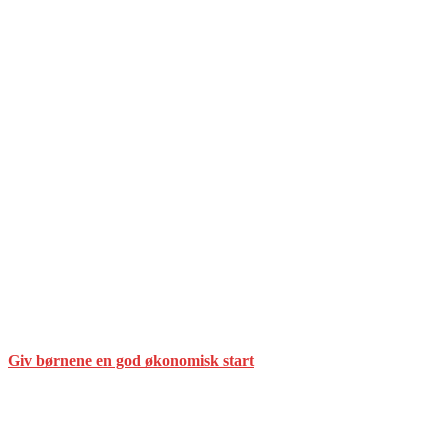
Giv børnene en god økonomisk start