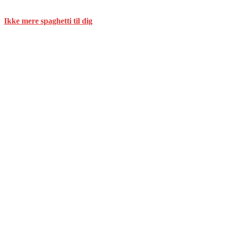
Ikke mere spaghetti til dig