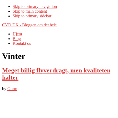
Skip to primary navigation
Skip to main content
Skip to primary sidebar
CVD.DK - Bloggen om det hele
Hjem
Blog
Kontakt os
Vinter
Meget billig flyverdragt, men kvaliteten
halter
by
Gorm