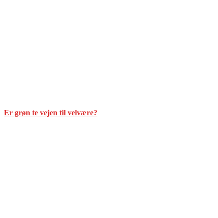
Er grøn te vejen til velvære?